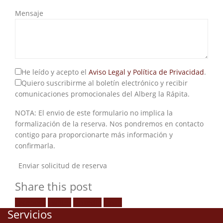
Mensaje
He leído y acepto el
Aviso Legal y Política de Privacidad
.
Quiero suscribirme al boletín electrónico y recibir
comunicaciones promocionales del Alberg la Rápita.
NOTA: El envio de este formulario no implica la
formalización de la reserva. Nos pondremos en contacto
contigo para proporcionarte más información y
confirmarla.
Share this post
Facebook
Twitter
LinkedIn
Email
Servicios