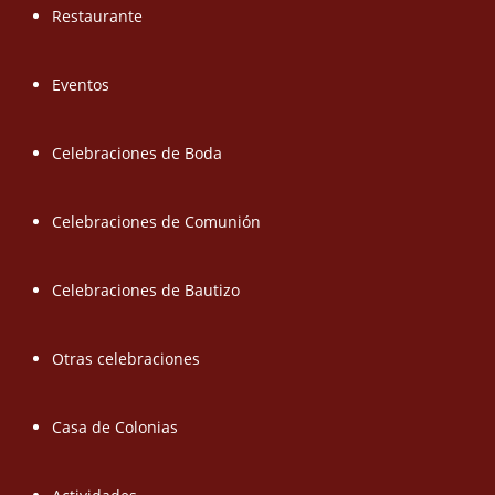
Restaurante
Eventos
Celebraciones de Boda
Celebraciones de Comunión
Celebraciones de Bautizo
Otras celebraciones
Casa de Colonias