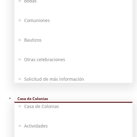
Bodas
Comuniones
Bautizos
Otras celebraciones
Solicitud de más información
Casa de Colonias
Casa de Colonias
Actividades