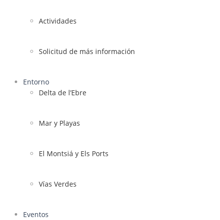
Actividades
Solicitud de más información
Entorno
Delta de l’Ebre
Mar y Playas
El Montsiá y Els Ports
Vías Verdes
Eventos