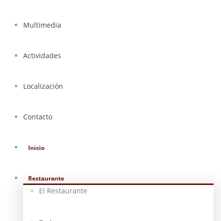
Multimedia
Actividades
Localización
Contacto
Inicio
Restaurante
El Restaurante