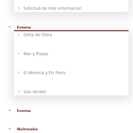
Solicitud de más información
Entorno
Delta de l’Ebre
Mar y Playas
El Montsiá y Els Ports
Vías Verdes
Eventos
Multimedia