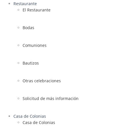
Restaurante
El Restaurante
Bodas
Comuniones
Bautizos
Otras celebraciones
Solicitud de más información
Casa de Colonias
Casa de Colonias