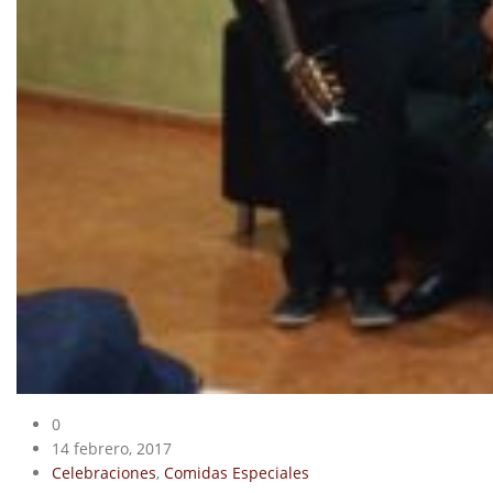
0
14 febrero, 2017
Celebraciones
,
Comidas Especiales