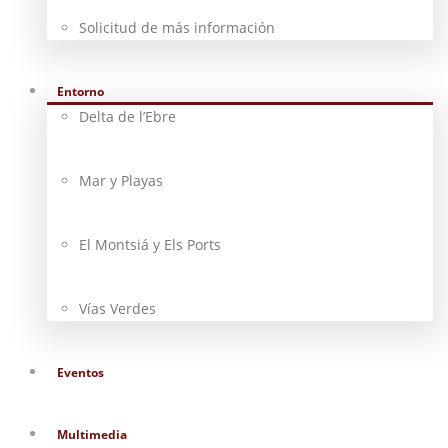
Solicitud de más información
Entorno
Delta de l’Ebre
Mar y Playas
El Montsiá y Els Ports
Vías Verdes
Eventos
Multimedia