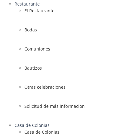
Restaurante
El Restaurante
Bodas
Comuniones
Bautizos
Otras celebraciones
Solicitud de más información
Casa de Colonias
Casa de Colonias