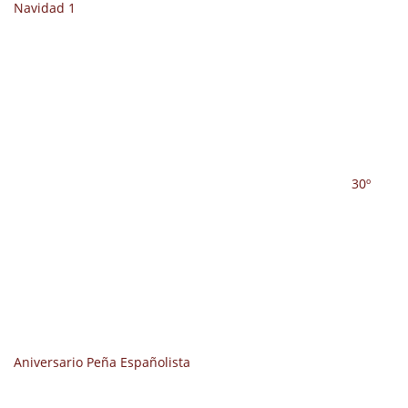
Navidad 1
30º
Aniversario Peña Españolista