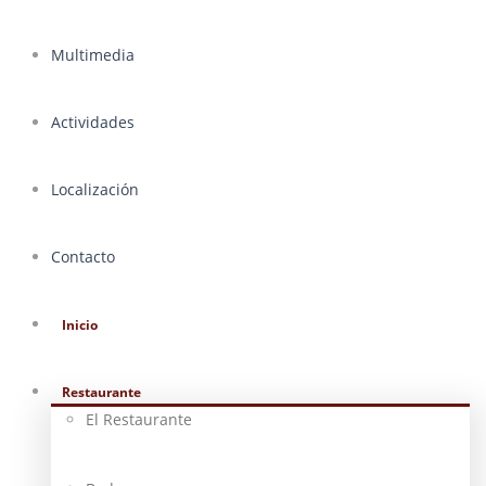
Multimedia
Actividades
Localización
Contacto
Inicio
Restaurante
El Restaurante