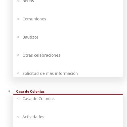
Bodas
Comuniones
Bautizos
Otras celebraciones
Solicitud de más información
Casa de Colonias
Casa de Colonias
Actividades