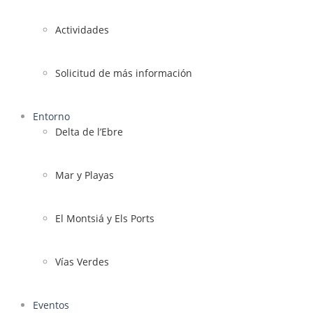
Actividades
Solicitud de más información
Entorno
Delta de l’Ebre
Mar y Playas
El Montsiá y Els Ports
Vías Verdes
Eventos