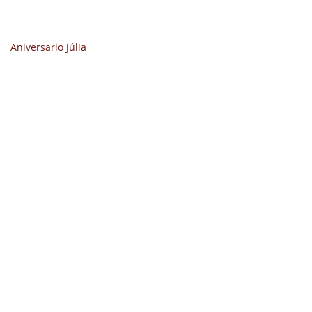
Aniversario Júlia