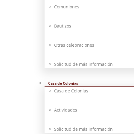
Comuniones
Bautizos
Otras celebraciones
Solicitud de más información
Casa de Colonias
Casa de Colonias
Actividades
Solicitud de más información