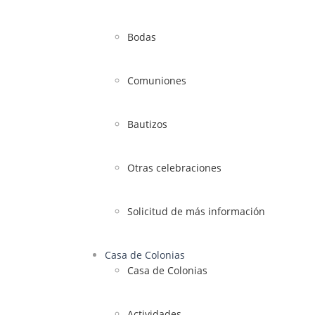
Bodas
Comuniones
Bautizos
Otras celebraciones
Solicitud de más información
Casa de Colonias
Casa de Colonias
Actividades