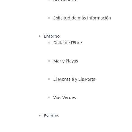
Solicitud de más información
Entorno
Delta de l’Ebre
Mar y Playas
El Montsiá y Els Ports
Vías Verdes
Eventos