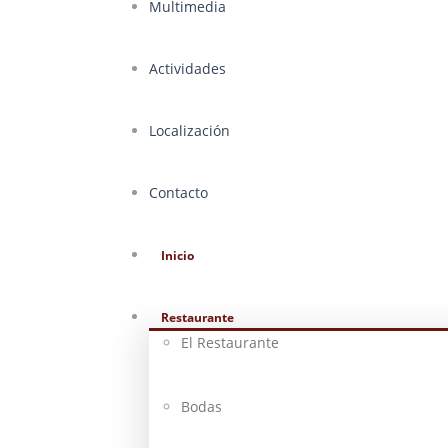
Multimedia
Actividades
Localización
Contacto
Inicio
Restaurante
El Restaurante
Bodas