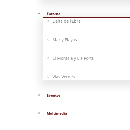
Entorno
Delta de l’Ebre
Mar y Playas
El Montsiá y Els Ports
Vías Verdes
Eventos
Multimedia