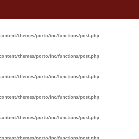
content/themes/porto/inc/functions/post.php
content/themes/porto/inc/functions/post.php
content/themes/porto/inc/functions/post.php
content/themes/porto/inc/functions/post.php
content/themes/porto/inc/functions/post.php
content/themes/porto/inc/functions/post.php