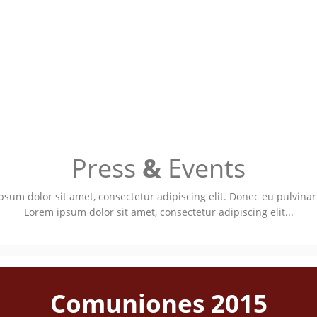
Press
&
Events
psum dolor sit amet, consectetur adipiscing elit. Donec eu pulvina
Lorem ipsum dolor sit amet, consectetur adipiscing elit...
Comuniones 2015