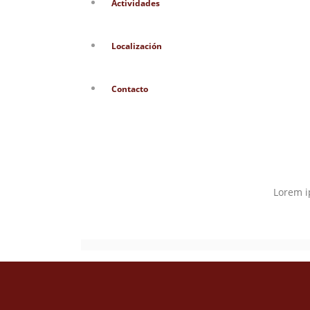
Actividades
Localización
Contacto
Lorem i