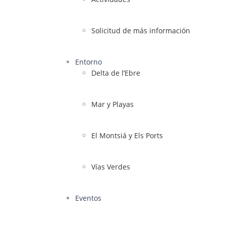
Solicitud de más información
Entorno
Delta de l’Ebre
Mar y Playas
El Montsiá y Els Ports
Vías Verdes
Eventos