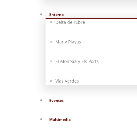
Entorno
Delta de l’Ebre
Mar y Playas
El Montsiá y Els Ports
Vías Verdes
Eventos
Multimedia