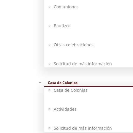
Comuniones
Bautizos
Otras celebraciones
Solicitud de más información
Casa de Colonias
Casa de Colonias
Actividades
Solicitud de más información