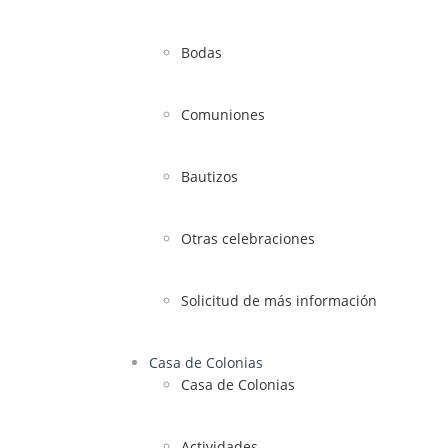
Bodas
Comuniones
Bautizos
Otras celebraciones
Solicitud de más información
Casa de Colonias
Casa de Colonias
Actividades