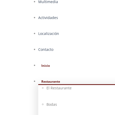
Multimedia
Actividades
Localización
Contacto
Inicio
Restaurante
El Restaurante
Bodas