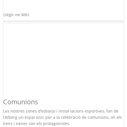
Llegir-ne Més
Comunions
Les nostres zones d’esbarjo i instal·lacions esportives, fan de
l’Alberg un espai únic per a la celebració de comunions, on els
nens i nenes són els protagonistes.