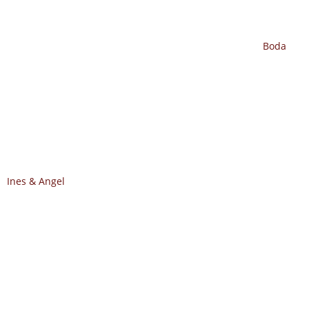
Boda
Ines & Angel