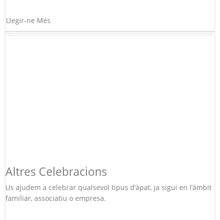
Llegir-ne Més
Altres Celebracions
Us ajudem a celebrar qualsevol tipus d’àpat, ja sigui en l’àmbit
familiar, associatiu o empresa.