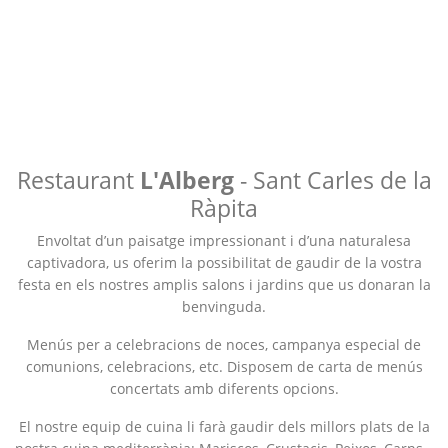
Restaurant
L'Alberg
- Sant Carles de la
Ràpita
Envoltat d’un paisatge impressionant i d’una naturalesa
captivadora, us oferim la possibilitat de gaudir de la vostra
festa en els nostres amplis salons i jardins que us donaran la
benvinguda.
Menús per a celebracions de noces, campanya especial de
comunions, celebracions, etc. Disposem de carta de menús
concertats amb diferents opcions.
El nostre equip de cuina li farà gaudir dels millors plats de la