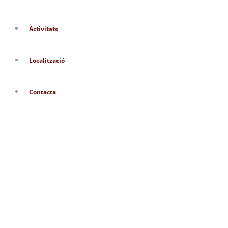
Activitats
Localització
Contacta