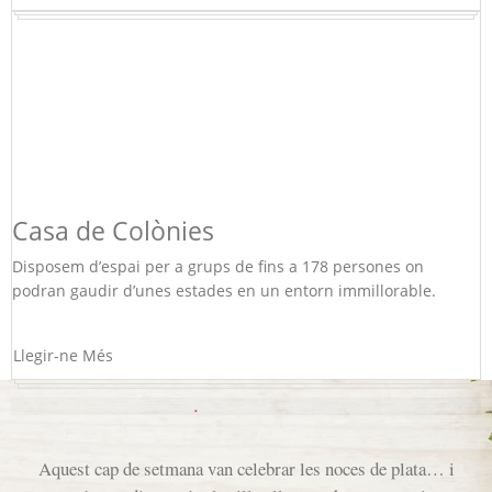
Casa de Colònies
Disposem d’espai per a grups de fins a 178 persones on
podran gaudir d’unes estades en un entorn immillorable.
Llegir-ne Més
Aquest cap de setmana van celebrar les noces de plata… i