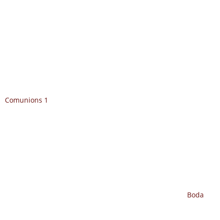
Comunions 1
Boda