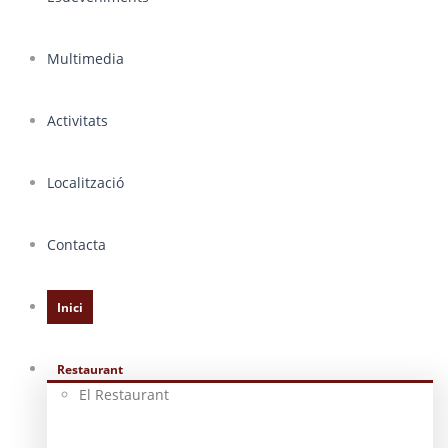
Multimedia
Activitats
Localització
Contacta
Inici
Restaurant
El Restaurant