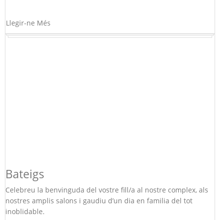
Llegir-ne Més
Bateigs
Celebreu la benvinguda del vostre fill/a al nostre complex, als
nostres amplis salons i gaudiu d’un dia en familia del tot
inoblidable.