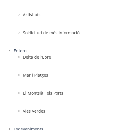
Activitats
Sol·licitud de més informació
Entorn
Delta de l’Ebre
Mar i Platges
El Montsià i els Ports
Vies Verdes
Esdeveniments