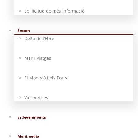
Sol·licitud de més informació
Entorn
Delta de l’Ebre
Mar i Platges
El Montsià i els Ports
Vies Verdes
Esdeveniments
Multimedia