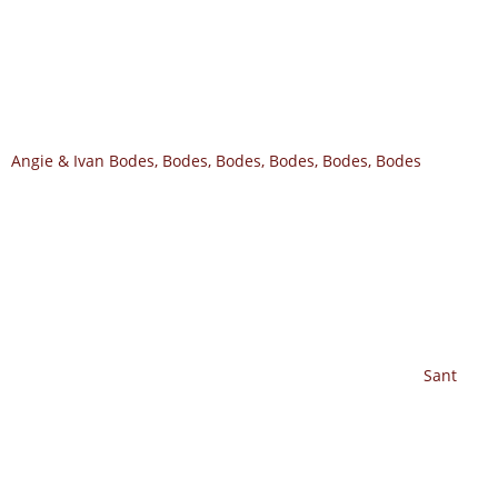
Angie & Ivan
Bodes, Bodes, Bodes, Bodes, Bodes, Bodes
Sant