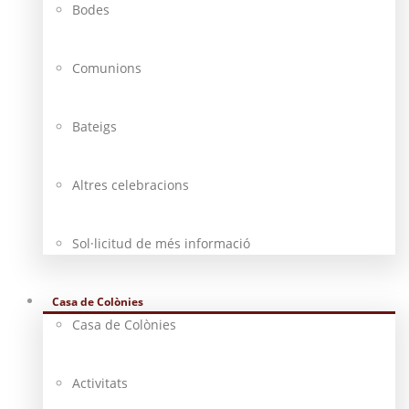
Bodes
Comunions
Bateigs
Altres celebracions
Sol·licitud de més informació
Casa de Colònies
Casa de Colònies
Activitats