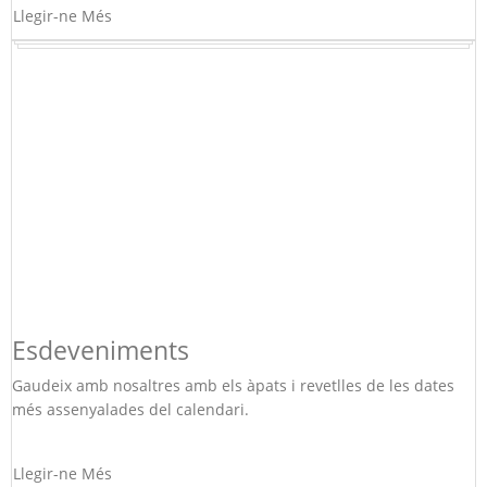
Llegir-ne Més
Esdeveniments
Gaudeix amb nosaltres amb els àpats i revetlles de les dates
més assenyalades del calendari.
Llegir-ne Més