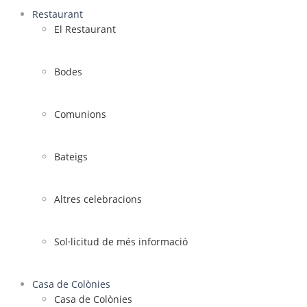
Restaurant
El Restaurant
Bodes
Comunions
Bateigs
Altres celebracions
Sol·licitud de més informació
Casa de Colònies
Casa de Colònies