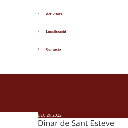
Activitats
Localització
Contacta
DEC
26
2022
Dinar de Sant Esteve