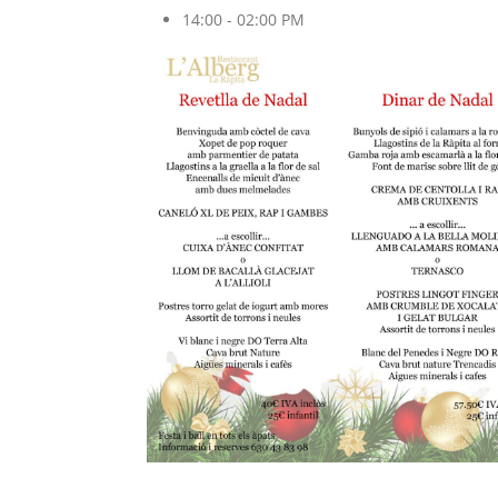
14:00 - 02:00 PM