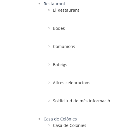
Restaurant
El Restaurant
Bodes
Comunions
Bateigs
Altres celebracions
Sol·licitud de més informació
Casa de Colònies
Casa de Colònies