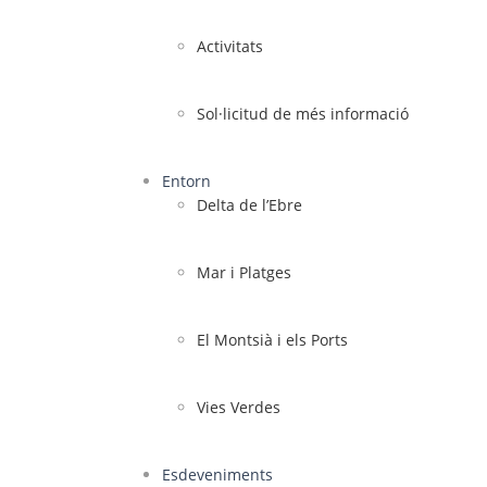
Activitats
Sol·licitud de més informació
Entorn
Delta de l’Ebre
Mar i Platges
El Montsià i els Ports
Vies Verdes
Esdeveniments