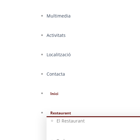
Multimedia
Activitats
Localització
Contacta
Inici
Restaurant
El Restaurant