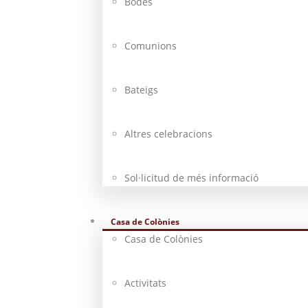
Bodes
Comunions
Bateigs
Altres celebracions
Sol·licitud de més informació
Casa de Colònies
Casa de Colònies
Activitats